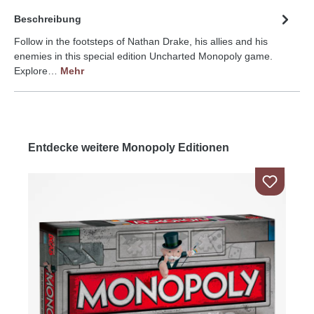
Beschreibung
Follow in the footsteps of Nathan Drake, his allies and his
enemies in this special edition Uncharted Monopoly game.
Explore…
Mehr
Entdecke weitere Monopoly Editionen