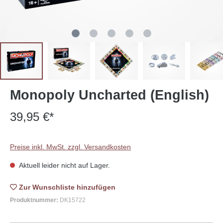
Monopoly Uncharted (English)
39,95 €*
Preise inkl. MwSt. zzgl. Versandkosten
Aktuell leider nicht auf Lager.
Zur Wunschliste
Produktnummer:
DK15722