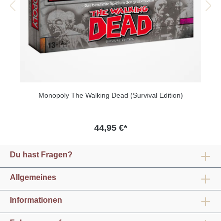
Monopoly The Walking Dead (Survival Edition)
44,95 €*
Du hast Fragen?
Allgemeines
Informationen