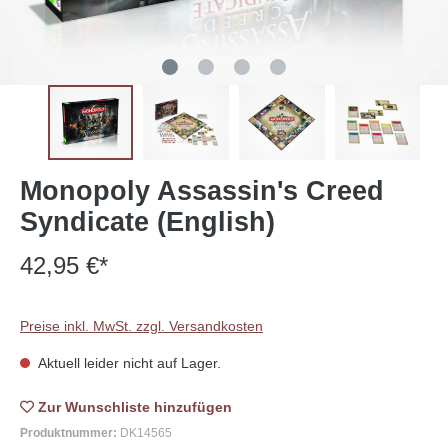
Monopoly Assassin's Creed
Syndicate (English)
42,95 €*
Preise inkl. MwSt. zzgl. Versandkosten
Aktuell leider nicht auf Lager.
Zur Wunschliste
Produktnummer:
DK14565