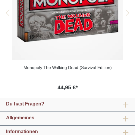
Monopoly The Walking Dead (Survival Edition)
44,95 €*
Du hast Fragen?
Allgemeines
Informationen