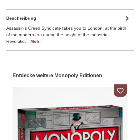
Beschreibung
Assassin's Creed Syndicate takes you to London, at the birth
of the modern era during the height of the Industrial
Revolutio…
Mehr
Entdecke weitere Monopoly Editionen