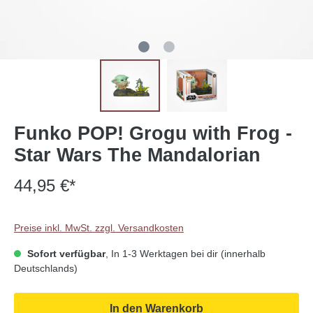
Funko POP! Grogu with Frog -
Star Wars The Mandalorian
44,95 €*
Preise inkl. MwSt. zzgl. Versandkosten
Sofort verfügbar
, In 1-3 Werktagen bei dir (innerhalb
Deutschlands)
In den Warenkorb