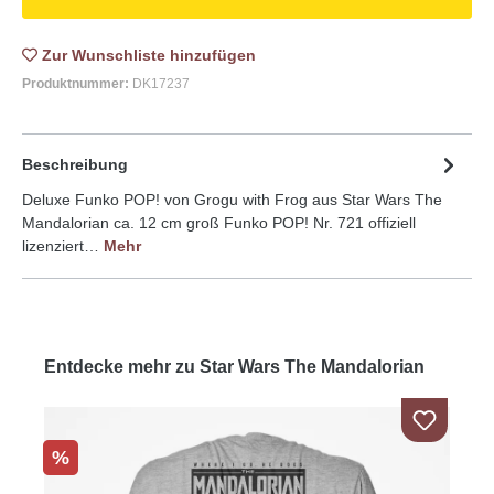
Zur Wunschliste
Produktnummer:
DK17237
Beschreibung
Deluxe Funko POP! von Grogu with Frog aus Star Wars The
Mandalorian ca. 12 cm groß Funko POP! Nr. 721 offiziell
lizenziert…
Mehr
Entdecke mehr zu Star Wars The Mandalorian
%