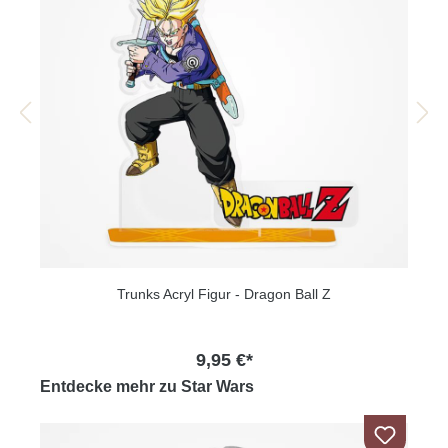
Trunks Acryl Figur - Dragon Ball Z
9,95 €*
Entdecke mehr zu Star Wars