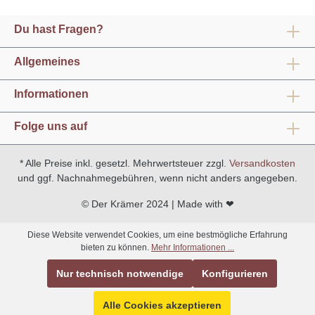
Du hast Fragen?
Allgemeines
Informationen
Folge uns auf
* Alle Preise inkl. gesetzl. Mehrwertsteuer zzgl.
Versandkosten
und ggf. Nachnahmegebühren, wenn nicht anders angegeben.
© Der Krämer 2024 | Made with ❤
Diese Website verwendet Cookies, um eine bestmögliche Erfahrung
bieten zu können.
Mehr Informationen ...
Nur technisch notwendige
Konfigurieren
Alle Cookies akzeptieren