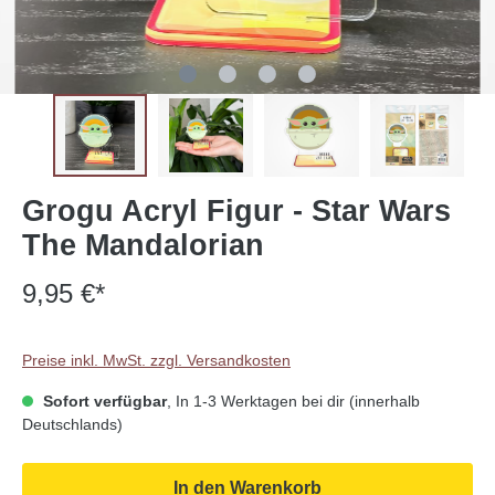
Grogu Acryl Figur - Star Wars
The Mandalorian
9,95 €*
Preise inkl. MwSt. zzgl. Versandkosten
Sofort verfügbar
, In 1-3 Werktagen bei dir (innerhalb
Deutschlands)
In den Warenkorb