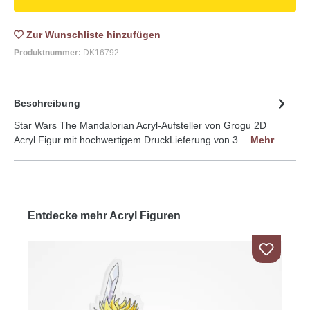
Zur Wunschliste
Produktnummer:
DK16792
Beschreibung
Star Wars The Mandalorian Acryl-Aufsteller von Grogu 2D
Acryl Figur mit hochwertigem DruckLieferung von 3…
Mehr
Entdecke mehr Acryl Figuren