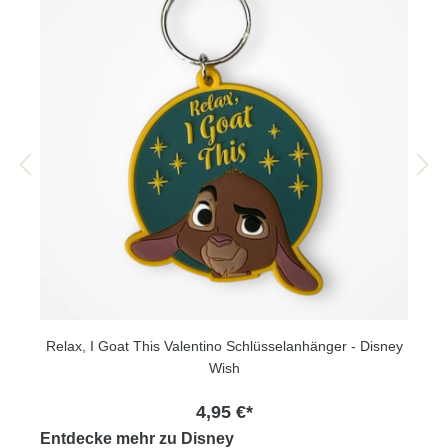
Relax, I Goat This Valentino Schlüsselanhänger - Disney
Wish
4,95 €*
Entdecke mehr zu Disney