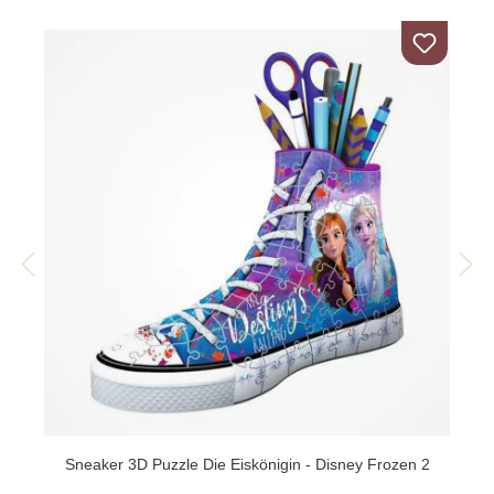
Sneaker 3D Puzzle Die Eiskönigin - Disney Frozen 2