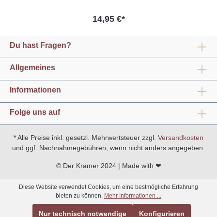
14,95 €*
Du hast Fragen?
Allgemeines
Informationen
Folge uns auf
* Alle Preise inkl. gesetzl. Mehrwertsteuer zzgl.
Versandkosten
und ggf. Nachnahmegebühren, wenn nicht anders angegeben.
© Der Krämer 2024 | Made with ❤
Diese Website verwendet Cookies, um eine bestmögliche Erfahrung
bieten zu können.
Mehr Informationen ...
Nur technisch notwendige
Konfigurieren