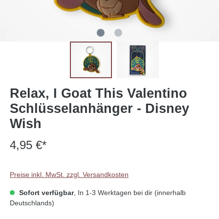
Relax, I Goat This Valentino
Schlüsselanhänger - Disney
Wish
4,95 €*
Preise inkl. MwSt. zzgl. Versandkosten
Sofort verfügbar
, In 1-3 Werktagen bei dir (innerhalb
Deutschlands)