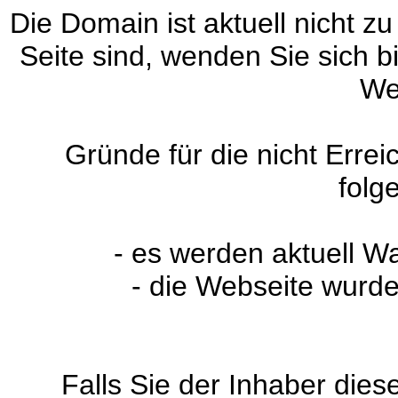
Die Domain ist aktuell nicht zu
Seite sind, wenden Sie sich 
We
Gründe für die nicht Erre
folg
- es werden aktuell W
- die Webseite wurde
Falls Sie der Inhaber dies