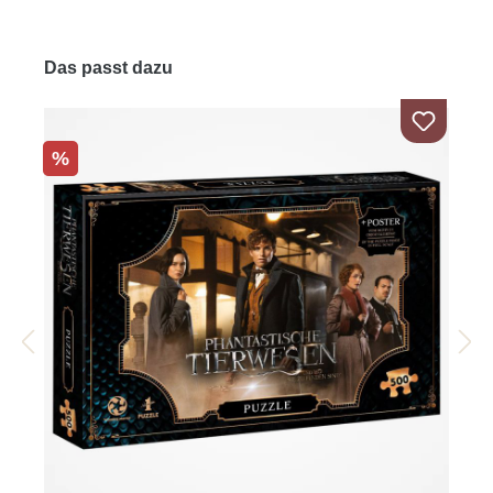
Das passt dazu
%