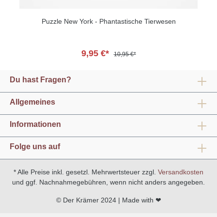
Puzzle New York - Phantastische Tierwesen
9,95 €*
10,95 €*
Du hast Fragen?
Allgemeines
Informationen
Folge uns auf
* Alle Preise inkl. gesetzl. Mehrwertsteuer zzgl.
Versandkosten
und ggf. Nachnahmegebühren, wenn nicht anders angegeben.
© Der Krämer 2024 | Made with ❤