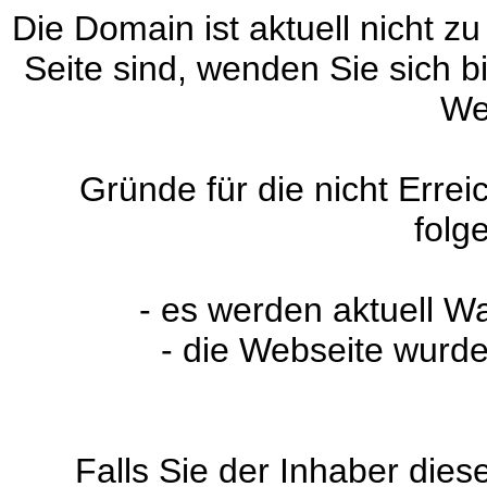
Die Domain ist aktuell nicht zu
Seite sind, wenden Sie sich 
We
Gründe für die nicht Erre
folg
- es werden aktuell W
- die Webseite wurde
Falls Sie der Inhaber dies