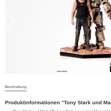
Beschreibung
Produktinformationen "Tony Stark und Mark