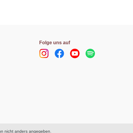
Folge uns auf
n nicht anders angegeben.