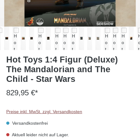
Hot Toys 1:4 Figur (Deluxe)
The Mandalorian and The
Child - Star Wars
829,95 €*
Preise inkl. MwSt. zzgl. Versandkosten
Versandkostenfrei
Aktuell leider nicht auf Lager.