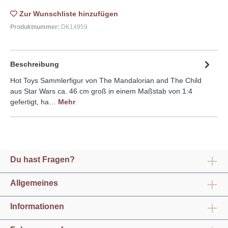
Zur Wunschliste
Produktnummer:
DK14959
Beschreibung
Hot Toys Sammlerfigur von The Mandalorian and The Child
aus Star Wars ca. 46 cm groß in einem Maßstab von 1:4
gefertigt, ha…
Mehr
Du hast Fragen?
Allgemeines
Informationen