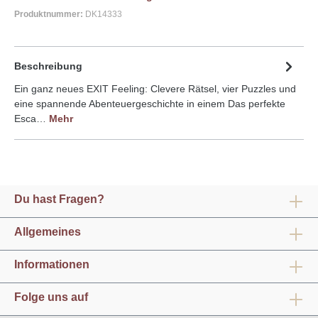
Produktnummer:
DK14333
Beschreibung
Ein ganz neues EXIT Feeling: Clevere Rätsel, vier Puzzles und
eine spannende Abenteuergeschichte in einem Das perfekte
Esca…
Mehr
Du hast Fragen?
Allgemeines
Informationen
Folge uns auf